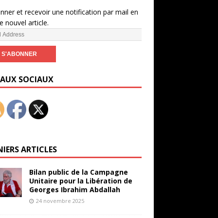
nner et recevoir une notification par mail en
e nouvel article.
EAUX SOCIAUX
NIERS ARTICLES
Bilan public de la Campagne
Unitaire pour la Libération de
Georges Ibrahim Abdallah
24 novembre 2025