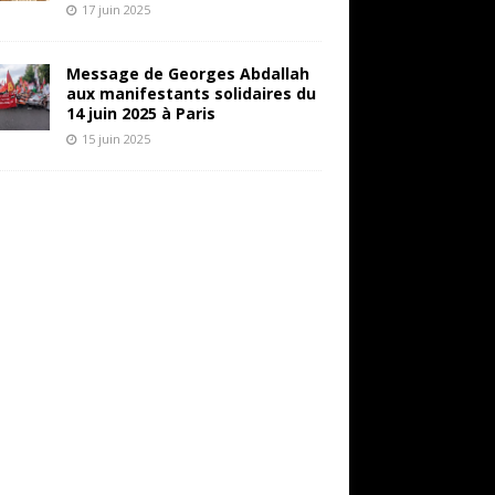
17 juin 2025
Message de Georges Abdallah
aux manifestants solidaires du
14 juin 2025 à Paris
15 juin 2025