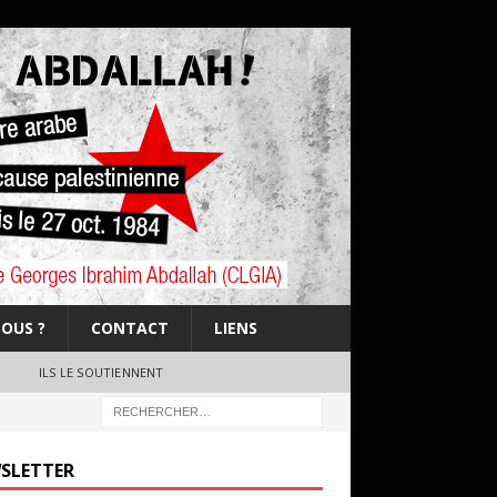
OUS ?
CONTACT
LIENS
ILS LE SOUTIENNENT
SLETTER