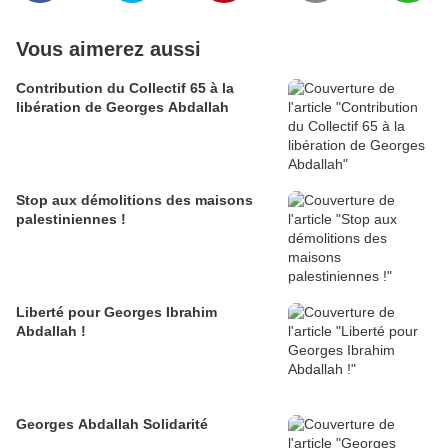
Vous aimerez aussi
Contribution du Collectif 65 à la
libération de Georges Abdallah
Stop aux démolitions des maisons
palestiniennes !
Liberté pour Georges Ibrahim
Abdallah !
Georges Abdallah Solidarité