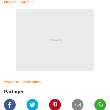
Plus de photos ici.
Publicité
#Actualité - Mobilisation
Partager