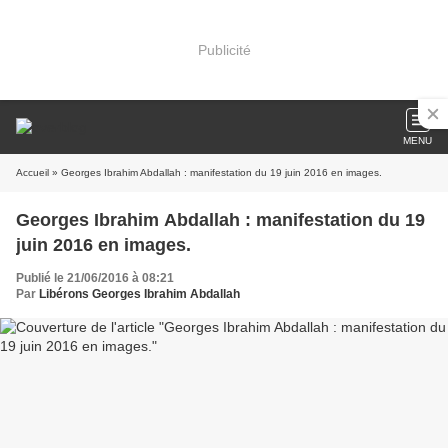
Publicité
MENU
Accueil
» Georges Ibrahim Abdallah : manifestation du 19 juin 2016 en images.
Georges Ibrahim Abdallah : manifestation du 19
juin 2016 en images.
Publié le 21/06/2016 à 08:21
Par
Libérons Georges Ibrahim Abdallah