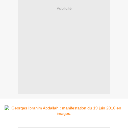
Publicité