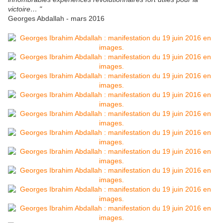
victoire… "
Georges Abdallah - mars 2016