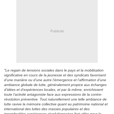
Publicité
"Le regain de tensions sociales dans le pays et la mobilisation
significative en cours de la jeunesse et des syndicats favorisent
d’une manière ou d’une autre l’émergence et l’affirmation d’une
ambiance globale de lutte, généralement propice aux échanges
d’idées et d’expériences locales, et par là même, enrichissent
toute l’activité antagoniste face aux expressions de la contre-
révolution préventive. Tout naturellement une telle ambiance de
lutte ravive la mémoire collective quant au patrimoine national et
international des luttes des masses populaires et des
innombrables expériences révolutionnaires fort utiles pour la