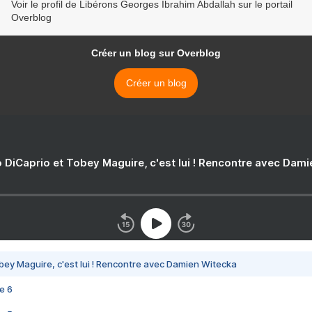
Voir le profil de Libérons Georges Ibrahim Abdallah sur le portail
Overblog
Créer un blog sur Overblog
Créer un blog
 DiCaprio et Tobey Maguire, c'est lui ! Rencontre avec Dam
bey Maguire, c'est lui ! Rencontre avec Damien Witecka
e 6