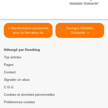
< Manifestation parisienne
Georges Abdallah
pour la libération de
Solidarité. >
Georges Abdallah.
Hébergé par Overblog
Top articles
Pages
Contact
Signaler un abus
C.G.U.
Cookies et données personnelles
Préférences cookies