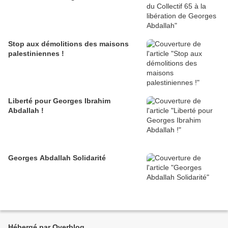
Stop aux démolitions des maisons
palestiniennes !
Liberté pour Georges Ibrahim
Abdallah !
Georges Abdallah Solidarité
Hébergé par Overblog