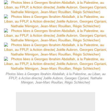
Photos liées à Georges Ibrahim Abdallah, à la Palestine, au Liban, au
FPLP, à Action directe( Joëlle Aubron, Georges Cipriani, Nathalie
Ménigon, Jean-Marc Rouillan, Régis Schleicher)