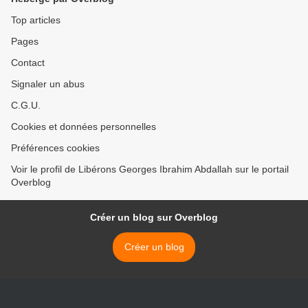
Top articles
Pages
Contact
Signaler un abus
C.G.U.
Cookies et données personnelles
Préférences cookies
Voir le profil de Libérons Georges Ibrahim Abdallah sur le portail
Overblog
Créer un blog sur Overblog
Créer un blog