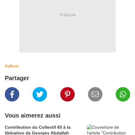
Publicité
#album
Partager
Vous aimerez aussi
Contribution du Collectif 65 à la
libération de Georges Abdallah