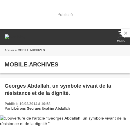
Publicité
MENU
Accueil
» MOBILE.ARCHIVES
MOBILE.ARCHIVES
Georges Abdallah, un symbole vivant de la
résistance et de la dignité.
Publié le 19/02/2014 à 10:58
Par
Libérons Georges Ibrahim Abdallah