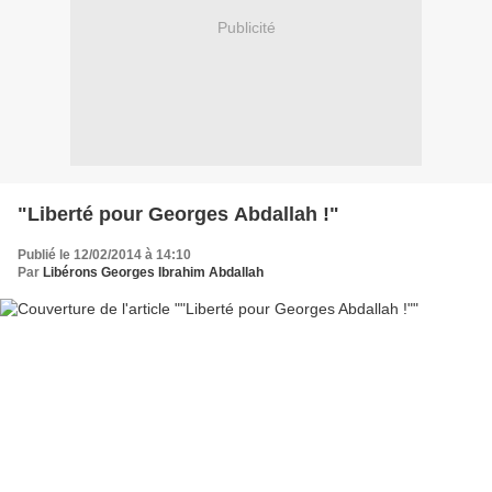
Publicité
"Liberté pour Georges Abdallah !"
Publié le 12/02/2014 à 14:10
Par
Libérons Georges Ibrahim Abdallah