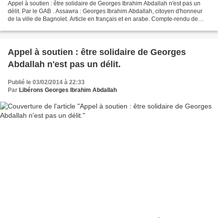
Appel à soutien : être solidaire de Georges Ibrahim Abdallah n'est pas un
délit. Par le GAB . Assawra : Georges Ibrahim Abdallah, citoyen d'honneur
de la ville de Bagnolet. Article en français et en arabe. Compte-rendu de
l'audience de l'Affaire Bagnolet/Abdallah...
Appel à soutien : être solidaire de Georges
Abdallah n'est pas un délit.
Publié le 03/02/2014 à 22:33
Par
Libérons Georges Ibrahim Abdallah