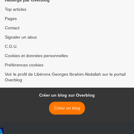
Hébergé par Overblog
Top articles
Pages
Contact
Signaler un abus
C.G.U.
Cookies et données personnelles
Préférences cookies
Voir le profil de Libérons Georges Ibrahim Abdallah sur le portail
Overblog
Créer un blog sur Overblog
Créer un blog