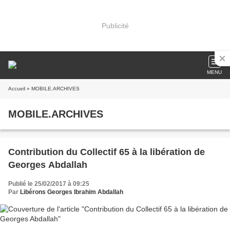
Publicité
MENU
Accueil
» MOBILE.ARCHIVES
MOBILE.ARCHIVES
Contribution du Collectif 65 à la libération de
Georges Abdallah
Publié le 25/02/2017 à 09:25
Par
Libérons Georges Ibrahim Abdallah