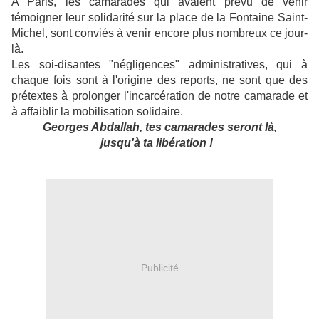
A Paris, les camarades qui avaient prévu de venir
témoigner leur solidarité sur la place de la Fontaine Saint-
Michel, sont conviés à venir encore plus nombreux ce jour-
là.
Les soi-disantes "négligences" administratives, qui à
chaque fois sont à l'origine des reports, ne sont que des
prétextes à prolonger l'incarcération de notre camarade et
à affaiblir la mobilisation solidaire.
Georges Abdallah, tes camarades seront là,
jusqu'à ta libération !
Publicité