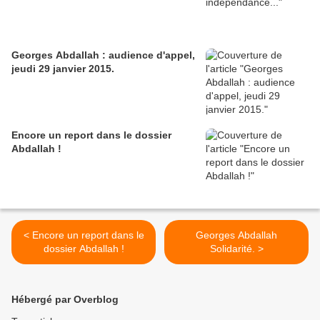
Georges Abdallah : audience d'appel,
jeudi 29 janvier 2015.
Encore un report dans le dossier
Abdallah !
< Encore un report dans le
Georges Abdallah
dossier Abdallah !
Solidarité. >
Hébergé par Overblog