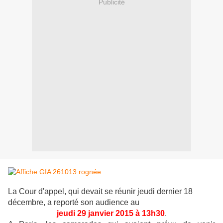
Publicité
La Cour d'appel, qui devait se réunir jeudi dernier 18
décembre, a reporté son audience
au
jeudi 29 janvier 2015 à 13h30
.