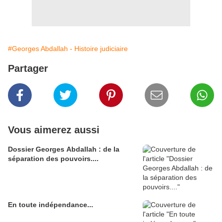
#Georges Abdallah - Histoire judiciaire
Partager
Vous aimerez aussi
Dossier Georges Abdallah : de la
séparation des pouvoirs....
En toute indépendance...