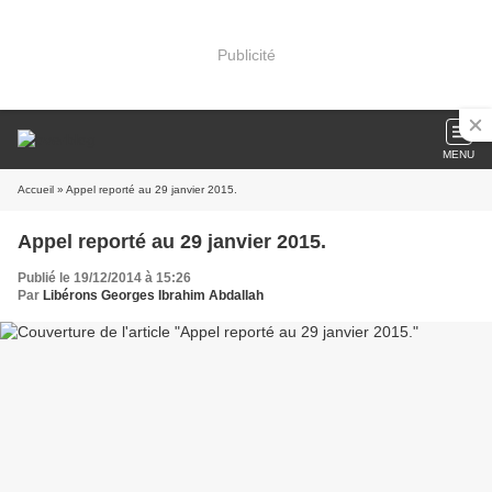
Publicité
MENU
Accueil
» Appel reporté au 29 janvier 2015.
Appel reporté au 29 janvier 2015.
Publié le 19/12/2014 à 15:26
Par
Libérons Georges Ibrahim Abdallah