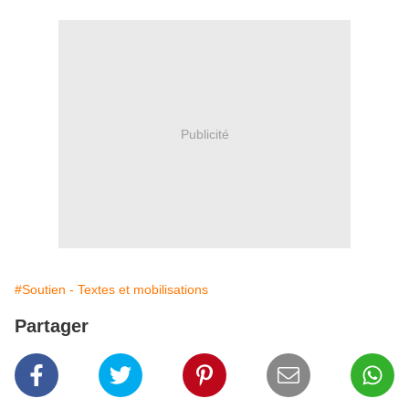
Publicité
#Soutien - Textes et mobilisations
Partager