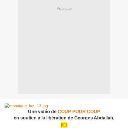
Publicité
Une vidéo de
COUP POUR COUP
en soutien à la libération de Georges Abdallah,
ICI