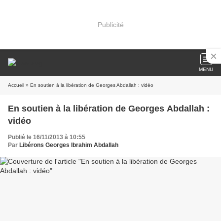
Publicité
MENU
Accueil
» En soutien à la libération de Georges Abdallah : vidéo
En soutien à la libération de Georges Abdallah :
vidéo
Publié le 16/11/2013 à 10:55
Par
Libérons Georges Ibrahim Abdallah