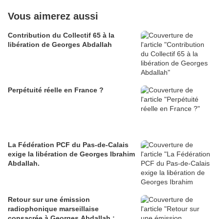
Vous aimerez aussi
Contribution du Collectif 65 à la
libération de Georges Abdallah
Perpétuité réelle en France ?
La Fédération PCF du Pas-de-Calais
exige la libération de Georges Ibrahim
Abdallah.
Retour sur une émission
radiophonique marseillaise
consacrée à Georges Abdallah :