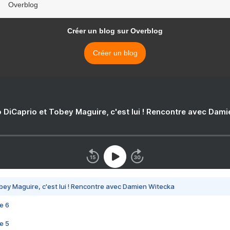
Overblog
Créer un blog sur Overblog
Créer un blog
 DiCaprio et Tobey Maguire, c'est lui ! Rencontre avec Dam
bey Maguire, c'est lui ! Rencontre avec Damien Witecka
e 6
e 5