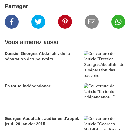
Partager
Vous aimerez aussi
Dossier Georges Abdallah : de la
séparation des pouvoirs....
En toute indépendance...
Georges Abdallah : audience d'appel,
jeudi 29 janvier 2015.