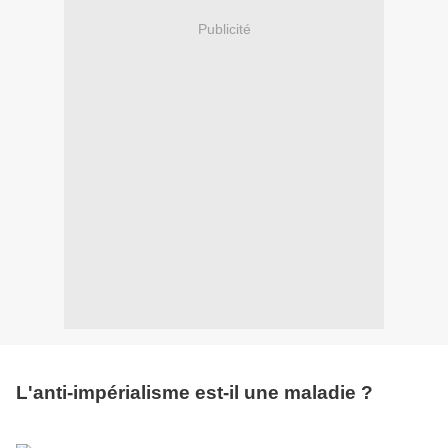
Publicité
L'anti-impérialisme
est-il une maladie ?