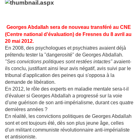
Georges Abdallah sera de nouveau transféré au CNE
(Centre national
d'évaluation) de Fresnes du 8 avril au
20 mai 2012.
En 2008, des psychologues et psychiatres avaient déjà
prétendu tester la "dangerosité" de Georges Abdallah.
"Ses convictions politiques sont restées intactes"
avaient-
ils conclu, justifiant ainsi leur avis négatif, avis suivi par le
tribunal d'application des peines qui s'opposa à la
demande de libération.
En 2012, le rôle des experts en maladie mentale sera-t-il
d'évaluer si Georges Abdallah a progressé sur la voie
d'une guérison de son anti-impérialisme, durant ces quatre
dernières années ?
En réalité, les convictions politiques de Georges Abdallah
sont et ont toujours été, dès son plus jeune âge, celles
d'un militant communiste révolutionnaire anti-impérialiste
et antisioniste.