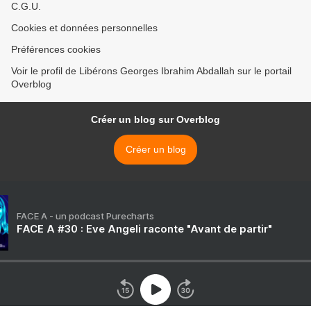
C.G.U.
Cookies et données personnelles
Préférences cookies
Voir le profil de Libérons Georges Ibrahim Abdallah sur le portail
Overblog
Créer un blog sur Overblog
Créer un blog
FACE A - un podcast Purecharts
FACE A #30 : Eve Angeli raconte "Avant de partir"