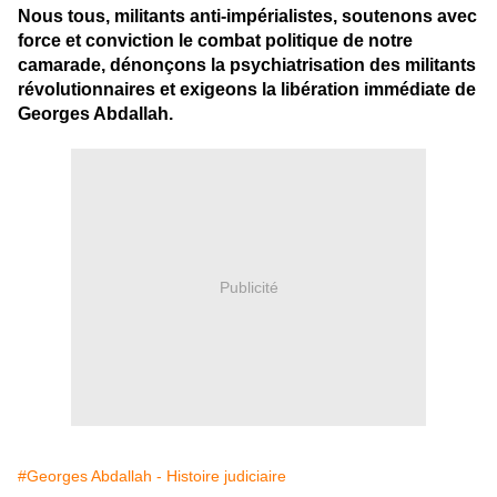
Nous tous, militants anti-impérialistes, soutenons avec
force et conviction le combat politique de notre
camarade, dénonçons la psychiatrisation des militants
révolutionnaires et exigeons la libération immédiate de
Georges Abdallah.
Publicité
#Georges Abdallah - Histoire judiciaire