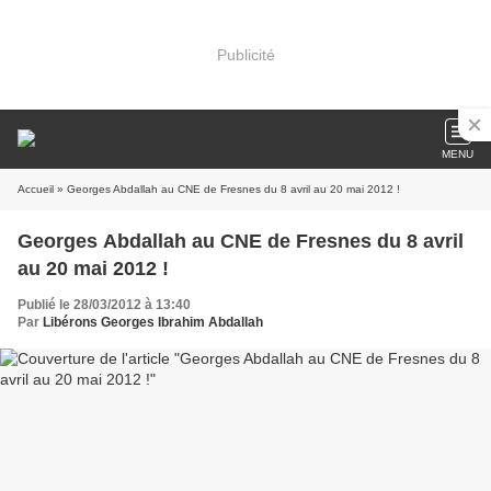
Publicité
MENU
Accueil
» Georges Abdallah au CNE de Fresnes du 8 avril au 20 mai 2012 !
Georges Abdallah au CNE de Fresnes du 8 avril
au 20 mai 2012 !
Publié le 28/03/2012 à 13:40
Par
Libérons Georges Ibrahim Abdallah