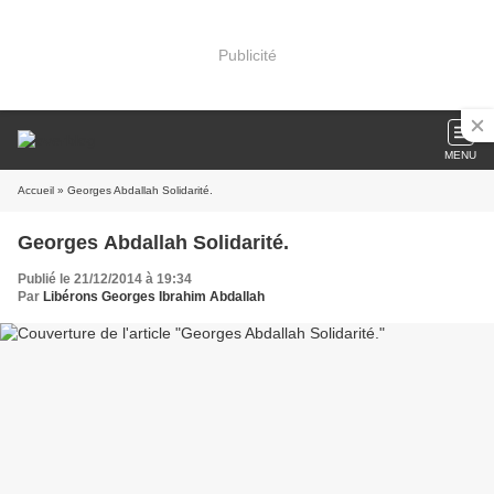
Publicité
MENU
Accueil
» Georges Abdallah Solidarité.
Georges Abdallah Solidarité.
Publié le 21/12/2014 à 19:34
Par
Libérons Georges Ibrahim Abdallah