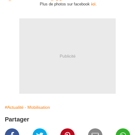
Plus de photos sur facebook
ici
.
Publicité
#Actualité - Mobilisation
Partager