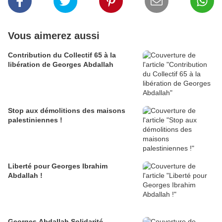
Vous aimerez aussi
Contribution du Collectif 65 à la
libération de Georges Abdallah
Stop aux démolitions des maisons
palestiniennes !
Liberté pour Georges Ibrahim
Abdallah !
Georges Abdallah Solidarité