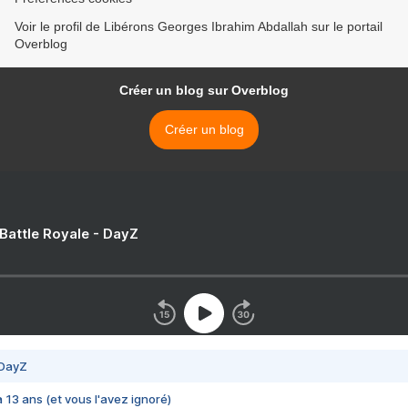
Voir le profil de Libérons Georges Ibrahim Abdallah sur le portail
Overblog
Créer un blog sur Overblog
Créer un blog
 Battle Royale - DayZ
 DayZ
 a 13 ans (et vous l'avez ignoré)