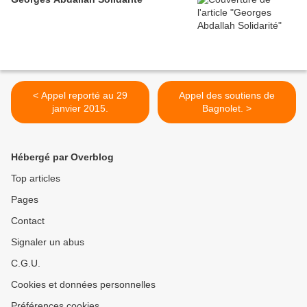
< Appel reporté au 29
Appel des soutiens de
janvier 2015.
Bagnolet. >
Hébergé par Overblog
Top articles
Pages
Contact
Signaler un abus
C.G.U.
Cookies et données personnelles
Préférences cookies