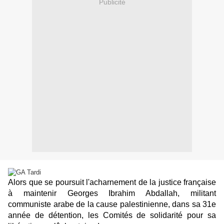
Publicité
Alors que se poursuit l'acharnement de la justice française
à maintenir Georges Ibrahim Abdallah, militant
communiste arabe de la cause palestinienne, dans sa 31e
année de détention, les Comités de solidarité pour sa