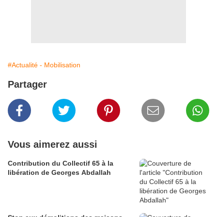
#Actualité - Mobilisation
Partager
Vous aimerez aussi
Contribution du Collectif 65 à la
libération de Georges Abdallah