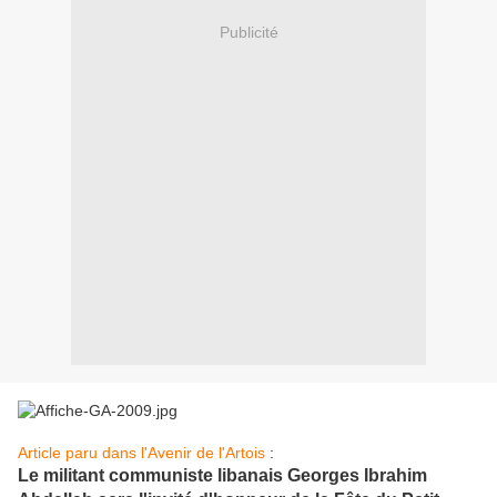
Publicité
Article paru dans l'Avenir de l'Artois
:
Le militant communiste libanais Georges Ibrahim