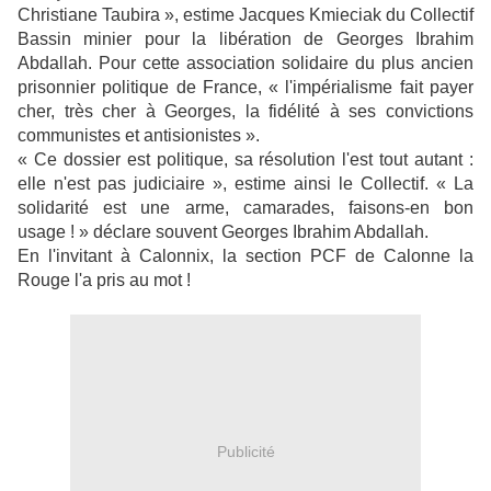
Christiane Taubira », estime Jacques Kmieciak du Collectif
Bassin minier pour la libération de Georges Ibrahim
Abdallah. Pour cette association solidaire du plus ancien
prisonnier politique de France, « l'impérialisme fait payer
cher, très cher à Georges, la fidélité à ses convictions
communistes et antisionistes ».
« Ce dossier est politique, sa résolution l'est tout autant :
elle n'est pas judiciaire », estime ainsi le Collectif. « La
solidarité est une arme, camarades, faisons-en bon
usage ! » déclare souvent Georges Ibrahim Abdallah.
En l'invitant à Calonnix, la section PCF de Calonne la
Rouge l'a pris au mot !
Publicité