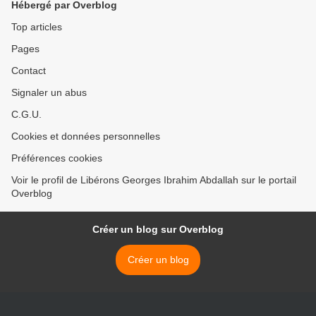
Hébergé par Overblog
Top articles
Pages
Contact
Signaler un abus
C.G.U.
Cookies et données personnelles
Préférences cookies
Voir le profil de Libérons Georges Ibrahim Abdallah sur le portail
Overblog
Créer un blog sur Overblog
Créer un blog