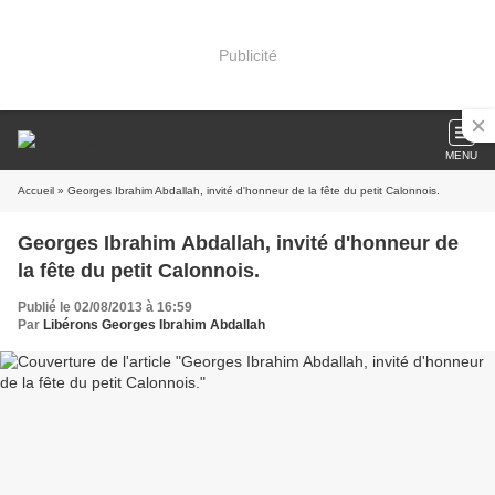
Publicité
MENU
Accueil
» Georges Ibrahim Abdallah, invité d'honneur de la fête du petit Calonnois.
Georges Ibrahim Abdallah, invité d'honneur de
la fête du petit Calonnois.
Publié le 02/08/2013 à 16:59
Par
Libérons Georges Ibrahim Abdallah