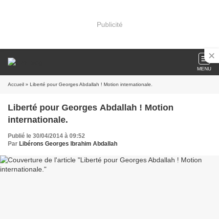
Publicité
MENU
Accueil
» Liberté pour Georges Abdallah ! Motion internationale.
Liberté pour Georges Abdallah ! Motion
internationale.
Publié le 30/04/2014 à 09:52
Par
Libérons Georges Ibrahim Abdallah