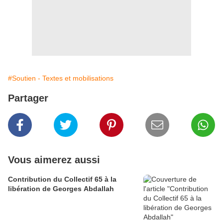
#Soutien - Textes et mobilisations
Partager
Vous aimerez aussi
Contribution du Collectif 65 à la
libération de Georges Abdallah