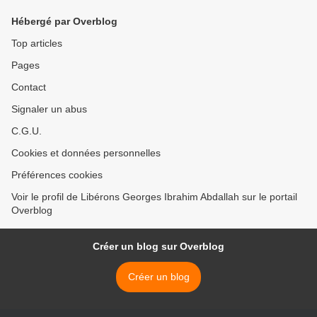
Hébergé par Overblog
Top articles
Pages
Contact
Signaler un abus
C.G.U.
Cookies et données personnelles
Préférences cookies
Voir le profil de Libérons Georges Ibrahim Abdallah sur le portail
Overblog
Créer un blog sur Overblog
Créer un blog