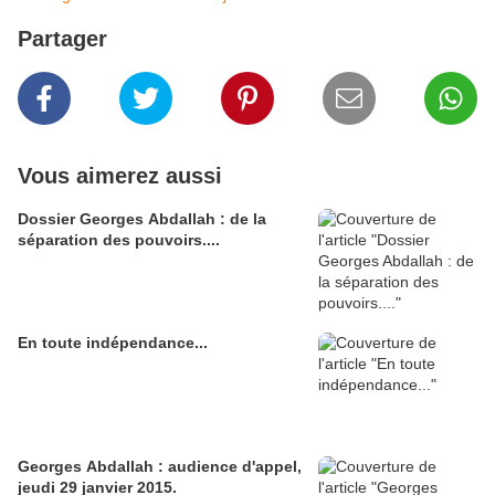
Partager
Vous aimerez aussi
Dossier Georges Abdallah : de la
séparation des pouvoirs....
En toute indépendance...
Georges Abdallah : audience d'appel,
jeudi 29 janvier 2015.