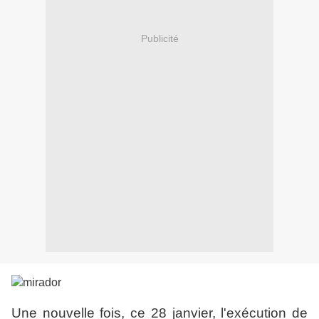
Publicité
Une nouvelle fois, ce 28 janvier, l'exécution de