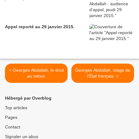
Appel reporté au 29 janvier 2015.
< Georges Abdallah, le droit
Georges Abdallah, otage de
au retour.
l'État français. >
Hébergé par Overblog
Top articles
Pages
Contact
Signaler un abus