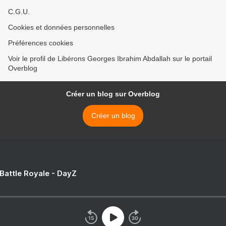
C.G.U.
Cookies et données personnelles
Préférences cookies
Voir le profil de Libérons Georges Ibrahim Abdallah sur le portail
Overblog
Créer un blog sur Overblog
Créer un blog
 Battle Royale - DayZ