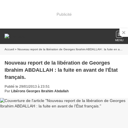
Publicité
MENU
Accueil
» Nouveau report de la libération de Georges Ibrahim ABDALLAH : la fuite en avant de l'État français.
Nouveau report de la libération de Georges
Ibrahim ABDALLAH : la fuite en avant de l'État
français.
Publié le 29/01/2013 à 23:51
Par
Libérons Georges Ibrahim Abdallah