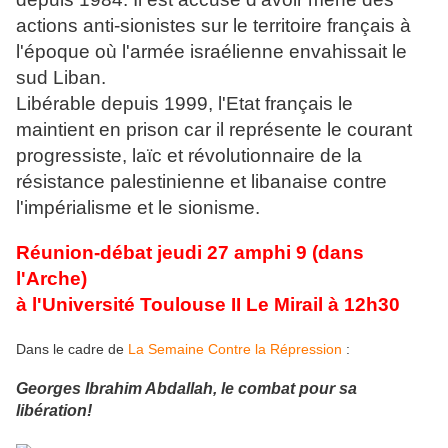
actions anti-sionistes sur le territoire français à
l'époque où l'armée israélienne envahissait le
sud Liban.
Libérable depuis 1999, l'Etat français le
maintient en prison car il représente le courant
progressiste, laïc et révolutionnaire de la
résistance palestinienne et libanaise contre
l'impérialisme et le sionisme.
Réunion-débat jeudi 27 amphi 9 (dans
l'Arche)
à l'Université Toulouse II Le Mirail à 12h30
Dans le cadre de
La Semaine Contre la Répression
:
Georges Ibrahim Abdallah, le combat pour sa
libération!