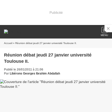
Publicité
MENU
Accueil
» Réunion débat jeudi 27 janvier université Toulouse II.
Réunion débat jeudi 27 janvier université
Toulouse II.
Publié le 26/01/2011 à 21:06
Par
Libérons Georges Ibrahim Abdallah