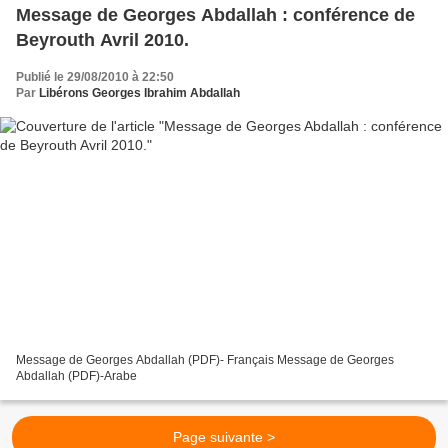
Message de Georges Abdallah : conférence de
Beyrouth Avril 2010.
Publié le 29/08/2010 à 22:50
Par
Libérons Georges Ibrahim Abdallah
Message de Georges Abdallah (PDF)- Français Message de Georges
Abdallah (PDF)-Arabe
Page suivante >