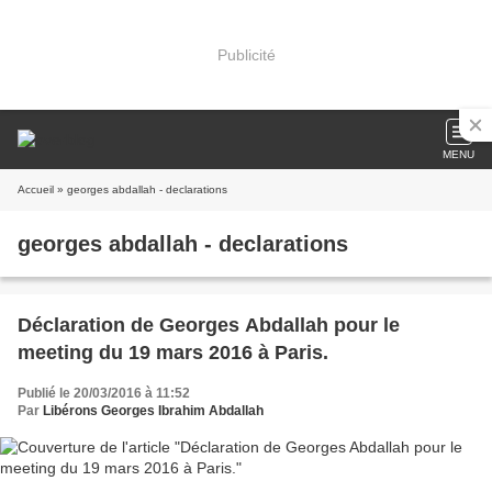
Publicité
MENU
Accueil
» georges abdallah - declarations
georges abdallah - declarations
Déclaration de Georges Abdallah pour le
meeting du 19 mars 2016 à Paris.
Publié le 20/03/2016 à 11:52
Par
Libérons Georges Ibrahim Abdallah