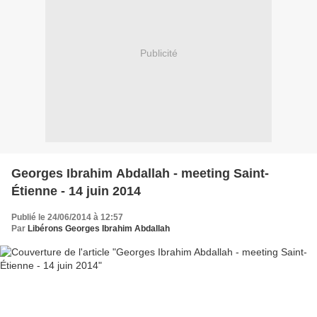
Publicité
Georges Ibrahim Abdallah - meeting Saint-
Étienne - 14 juin 2014
Publié le 24/06/2014 à 12:57
Par
Libérons Georges Ibrahim Abdallah