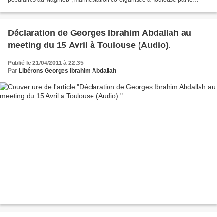
collectif Coup pour coup 31 et le Secours...
Déclaration de Georges Ibrahim Abdallah au
meeting du 15 Avril à Toulouse (Audio).
Publié le 21/04/2011 à 22:35
Par
Libérons Georges Ibrahim Abdallah