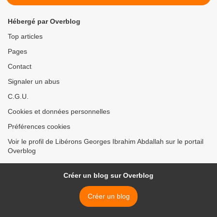
Hébergé par Overblog
Top articles
Pages
Contact
Signaler un abus
C.G.U.
Cookies et données personnelles
Préférences cookies
Voir le profil de Libérons Georges Ibrahim Abdallah sur le portail
Overblog
Créer un blog sur Overblog
Créer un blog