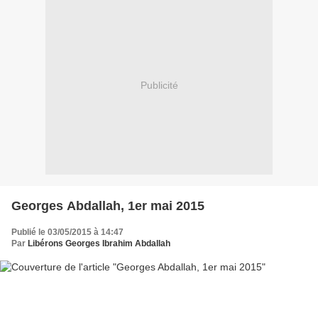
Publicité
Georges Abdallah, 1er mai 2015
Publié le 03/05/2015 à 14:47
Par
Libérons Georges Ibrahim Abdallah