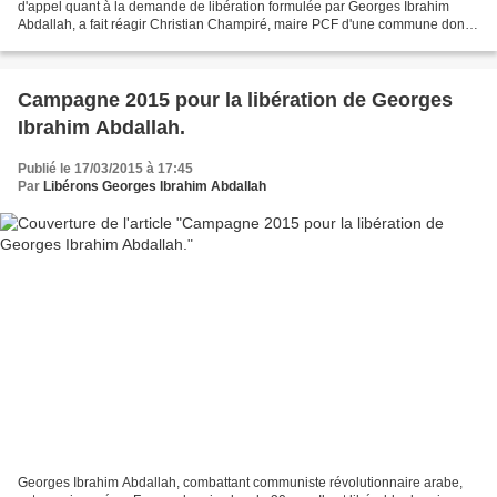
d'appel quant à la demande de libération formulée par Georges Ibrahim
Abdallah, a fait réagir Christian Champiré, maire PCF d'une commune dont
Georges est citoyen d'honneur. « La décision...
Campagne 2015 pour la libération de Georges
Ibrahim Abdallah.
Publié le 17/03/2015 à 17:45
Par
Libérons Georges Ibrahim Abdallah
Georges Ibrahim Abdallah, combattant communiste révolutionnaire arabe,