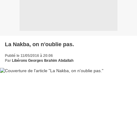
La Nakba, on n'oublie pas.
Publié le 11/05/2016 à 20:06
Par
Libérons Georges Ibrahim Abdallah