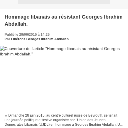
Hommage libanais au résistant Georges Ibrahim
Abdallah.
Publié le 29/06/2015 à 14:25
Par
Libérons Georges Ibrahim Abdallah
✭ Dimanche 28 juin 2015, au centre culturel russe de Beyrouth, se tenait
une journée politique et festive organisée par l'Union des Jeunes
Démocrates Libanais (UJDL) en hommage à Georges Ibrahim Abdallah. Un