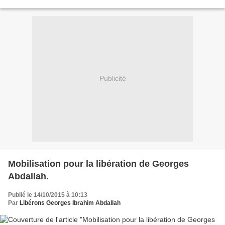
compagnie de camarades de la CNT Sud...
Publicité
Mobilisation pour la libération de Georges
Abdallah.
Publié le 14/10/2015 à 10:13
Par
Libérons Georges Ibrahim Abdallah