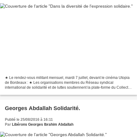
★ Le rendez-vous militant mensuel, mardi 7 juillet, devant le cinéma Utopia
de Bordeaux : ★ Les organisations membres du Réseau syndical
international de solidarité et de luttes soutiennent la plate-forme du Collectif
pour la libération de Georges Ibrahim...
Georges Abdallah Solidarité.
Publié le 25/08/2016 à 16:11
Par
Libérons Georges Ibrahim Abdallah