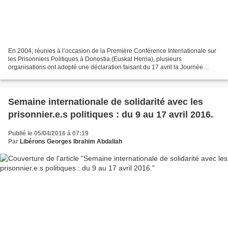
En 2004, réunies à l’occasion de la Première Conférence Internationale sur
les Prisonniers Politiques à Donostia (Euskal Herria), plusieurs
organisations ont adopté une déclaration faisant du 17 avril la Journée
Internationale des Prisonniers Politiques....
Semaine internationale de solidarité avec les
prisonnier.e.s politiques : du 9 au 17 avril 2016.
Publié le 05/04/2016 à 07:19
Par
Libérons Georges Ibrahim Abdallah