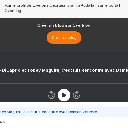
Voir le profil de Libérons Georges Ibrahim Abdallah sur le portail
Overblog
Créer un blog sur Overblog
Créer un blog
 DiCaprio et Tobey Maguire, c'est lui ! Rencontre avec Dam
bey Maguire, c'est lui ! Rencontre avec Damien Witecka
e 6