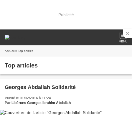
Publicité
MENU
Accueil
» Top articles
Top articles
Georges Abdallah Solidarité
Publié le 01/02/2016 à 11:24
Par
Libérons Georges Ibrahim Abdallah