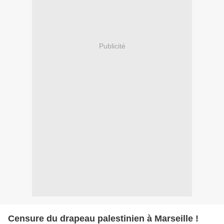
Publicité
Censure du drapeau palestinien à Marseille !