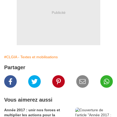
Publicité
#CLGIA - Textes et mobilisations
Partager
Vous aimerez aussi
Année 2017 : unir nos forces et
multiplier les actions pour la