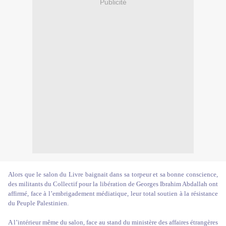
Publicité
Alors que le salon du Livre baignait dans sa torpeur et sa bonne conscience,
des militants du Collectif pour la libération de Georges Ibrahim Abdallah ont
affirmé, face à l’embrigadement médiatique, leur total soutien à la résistance
du Peuple Palestinien.
A l’intérieur même du salon, face au stand du ministère des affaires étrangères