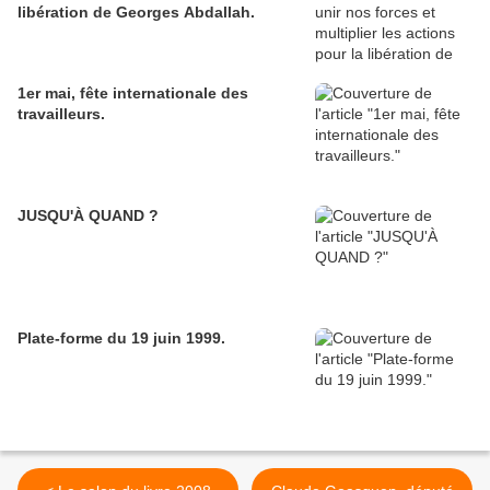
libération de Georges Abdallah.
1er mai, fête internationale des
travailleurs.
JUSQU'À QUAND ?
Plate-forme du 19 juin 1999.